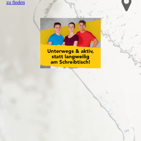
zu finden