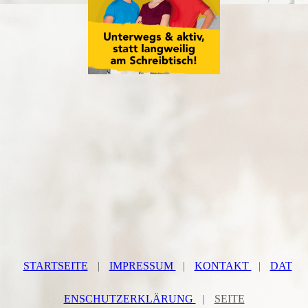
STARTSEITE
|
IMPRESSUM
|
KONTAKT
|
DAT
ENSCHUTZERKLÄRUNG
|
SEITE