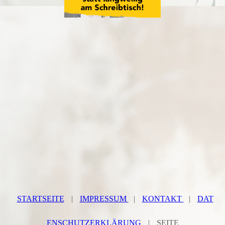
STARTSEITE
|
IMPRESSUM
|
KONTAKT
|
DAT
ENSCHUTZERKLÄRUNG
|
SEITE