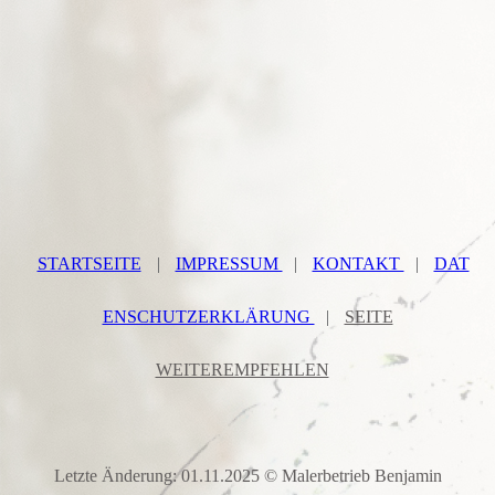
STARTSEITE
|
IMPRESSUM
|
KONTAKT
|
DAT
ENSCHUTZERKLÄRUNG
|
SEITE
WEITEREMPFEHLEN
Letzte Änderung: 01.11.2025 © Malerbetrieb Benjamin