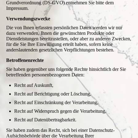
Grundverordnung (DS-GVO) entnehmen Sie bitte dem
Impressum.
Verwendungszwecke
Die von Ihnen erfassten persönlichen Daten werden wir nur
dazu verwenden, Ihnen die gewünschten Produkte oder
Dienstleistungen bereitzustellen, oder aber zu anderen Zwecken,
für die Sie Ihre Einwilligung erteilt haben, sofern keine
anderslautenden gesetzlichen Verpflichtungen bestehen.
Betroffenenrechte
Sie haben gegenüber uns folgende Rechte hinsichtlich der Sie
betreffenden personenbezogenen Daten:
Recht auf Auskunft,
Recht auf Berichtigung oder Löschung,
Recht auf Einschränkung der Verarbeitung,
Recht auf Widerspruch gegen die Verarbeitung,
Recht auf Datenübertragbarkeit.
Sie haben zudem das Recht, sich bei einer Datenschutz-
Aufsichtsbehörde über die Verarbeitung Ihrer