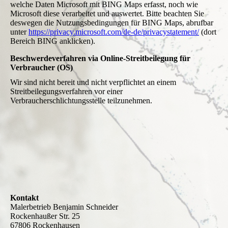
welche Daten Microsoft mit BING Maps erfasst, noch wie
Microsoft diese verarbeitet und auswertet. Bitte beachten Sie
deswegen die Nutzungsbedingungen für BING Maps, abrufbar
unter
https://privacy.microsoft.com/de-de/privacystatement/
(dort
Bereich BING anklicken).
Beschwerdeverfahren via Online-Streitbeilegung für
Verbraucher (OS)
Wir sind nicht bereit und nicht verpflichtet an einem
Streitbeilegungsverfahren vor einer
Verbraucherschlichtungsstelle teilzunehmen.
Kontakt
Malerbetrieb Benjamin Schneider
Rockenhaußer Str. 25
67806 Rockenhausen