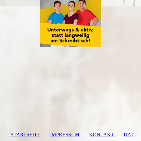
STARTSEITE
|
IMPRESSUM
|
KONTAKT
|
DAT