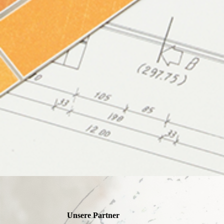
Unsere Partner