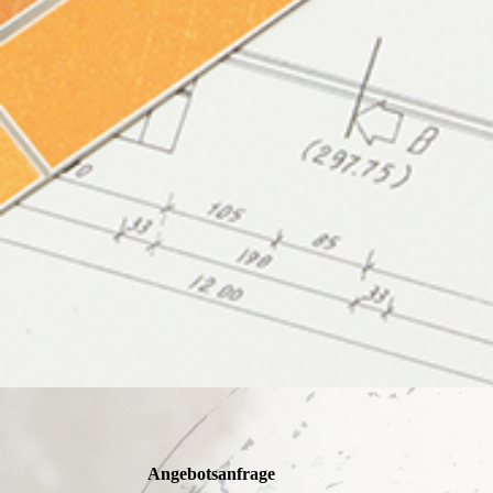
Angebotsanfrage