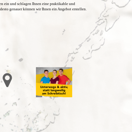
en ein und schlagen Ihnen eine praktikable und
 desto genauer können wir Ihnen ein Angebot erstellen.