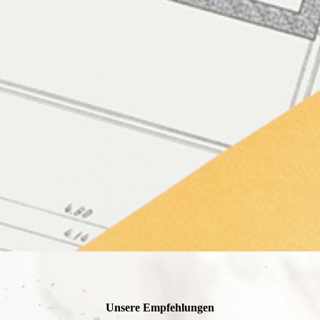
Unsere Empfehlungen