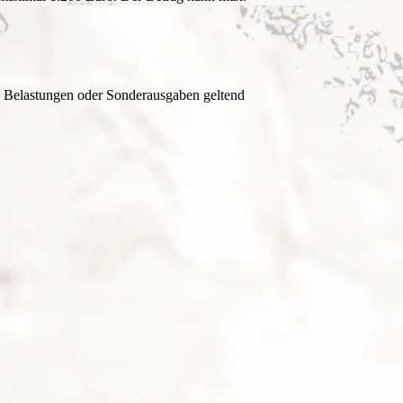
e Belastungen oder Sonderausgaben geltend
,–€