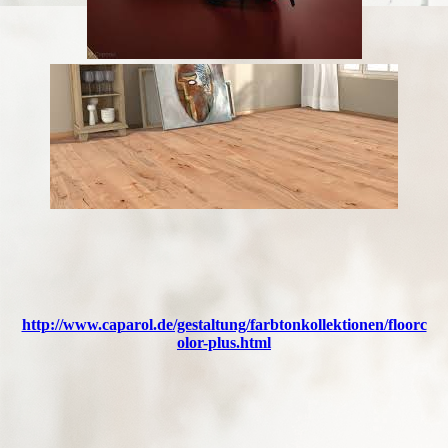
http://www.caparol.de/gestaltung/farbtonkollektionen/floorc
olor-plus.html