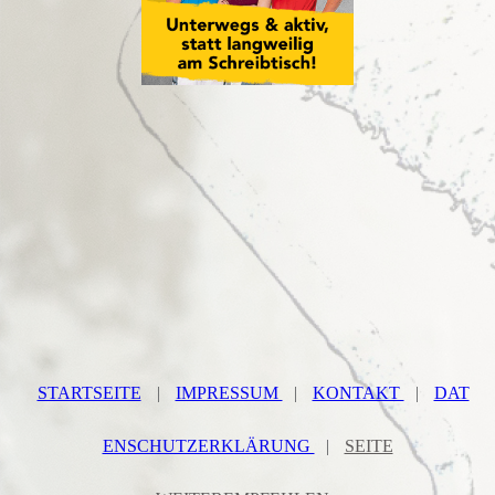
STARTSEITE
|
IMPRESSUM
|
KONTAKT
|
DAT
ENSCHUTZERKLÄRUNG
|
SEITE